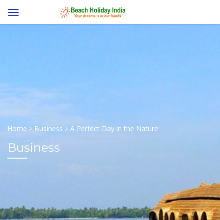
Home
Business
A Perfect Day in the Nature
Business